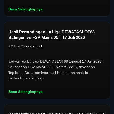
Baca Selengkapnya
Hasil Pertandingan La Liga DEWATASLOT88
Balingen vs FSV Mainz 05 II 17 Juli 2026
17/07/2026
Sports Book
Jadwal liga La Liga DEWATASLOT88 tanggal 17 Juli 2026:
Balingen vs FSV Mainz 05 II, Neratovice-Byškovice vs
Teplice II. Dapatkan informasi lineup, dan analisis
pertandingan lengkap.
Baca Selengkapnya