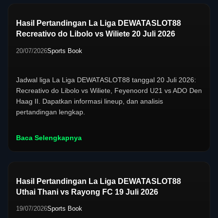
Hasil Pertandingan La Liga DEWATASLOT88
Recreativo do Libolo vs Wiliete 20 Juli 2026
20/07/2026
Sports Book
Jadwal liga La Liga DEWATASLOT88 tanggal 20 Juli 2026:
Recreativo do Libolo vs Wiliete, Feyenoord U21 vs ADO Den
Haag II. Dapatkan informasi lineup, dan analisis
pertandingan lengkap.
Baca Selengkapnya
Hasil Pertandingan La Liga DEWATASLOT88
Uthai Thani vs Rayong FC 19 Juli 2026
19/07/2026
Sports Book