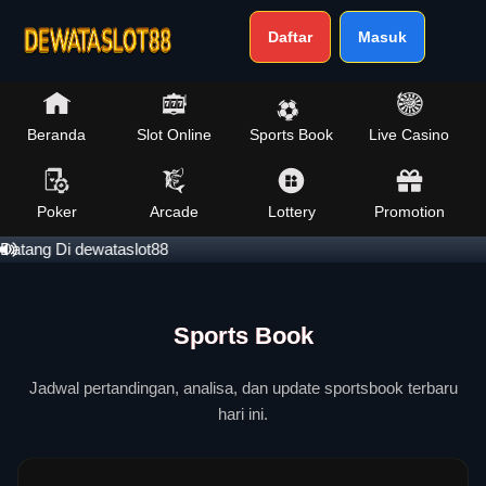
Daftar
Masuk
Beranda
Slot Online
Sports Book
Live Casino
Poker
Arcade
Lottery
Promotion
atang Di dewataslot88
Sports Book
Jadwal pertandingan, analisa, dan update sportsbook terbaru
hari ini.