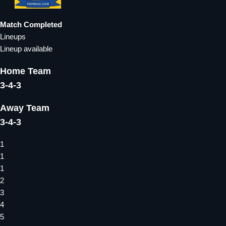
Match Completed
Lineups
Lineup available
Home Team
3-4-3
Away Team
3-4-3
1
1
1
2
3
4
5