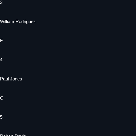
3
William Rodriguez
F
4
Paul Jones
G
5