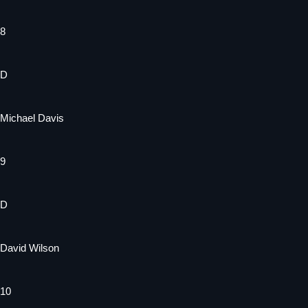
8
D
Michael Davis
9
D
David Wilson
10