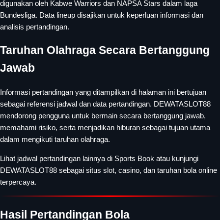
digunakan oleh Kabwe Warriors dan NAPSA Stars dalam laga
Bundesliga. Data lineup disajikan untuk keperluan informasi dan
analisis pertandingan.
Taruhan Olahraga Secara Bertanggung
Jawab
Informasi pertandingan yang ditampilkan di halaman ini bertujuan
sebagai referensi jadwal dan data pertandingan. DEWATASLOT88
mendorong pengguna untuk bermain secara bertanggung jawab,
memahami risiko, serta menjadikan hiburan sebagai tujuan utama
dalam mengikuti taruhan olahraga.
Lihat jadwal pertandingan lainnya di
Sports Book
atau kunjungi
DEWATASLOT88
sebagai situs slot, casino, dan taruhan bola online
terpercaya.
Hasil Pertandingan Bola