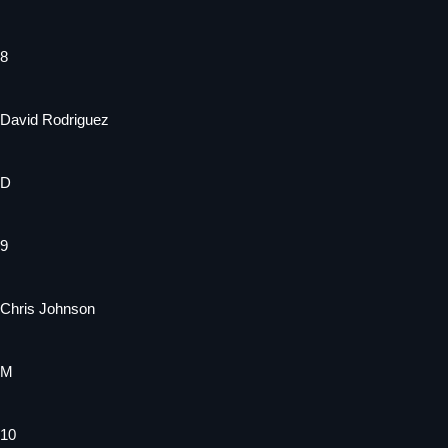
8
David Rodriguez
D
9
Chris Johnson
M
10