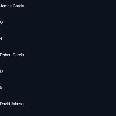
James Garcia
G
4
Robert Garcia
D
5
David Johnson