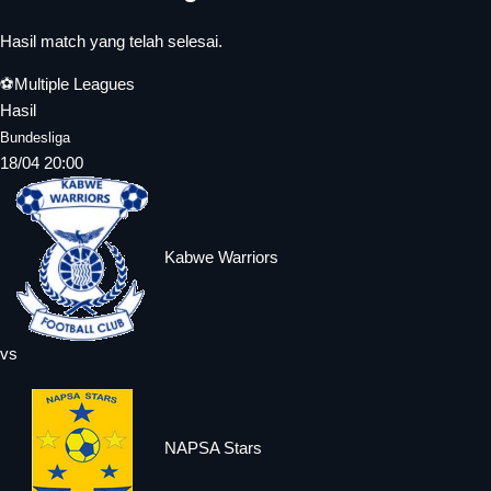
Hasil match yang telah selesai.
⚽
Multiple Leagues
Hasil
Bundesliga
18/04 20:00
Kabwe Warriors
vs
NAPSA Stars