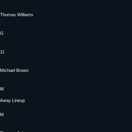
Thomas Williams
G
11
Michael Brown
M
Away Lineup
M