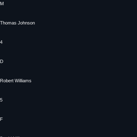
M
Thomas Johnson
4
D
Robert Williams
5
F