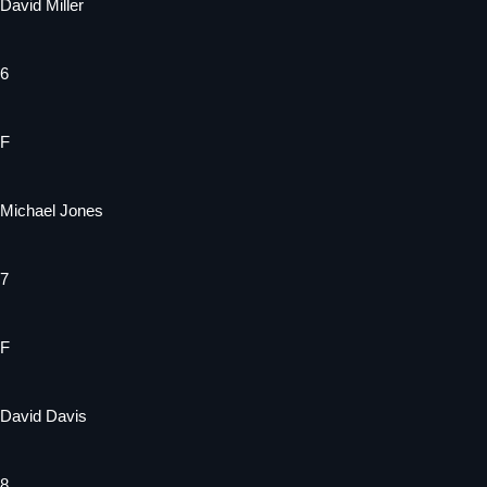
David Miller
6
F
Michael Jones
7
F
David Davis
8