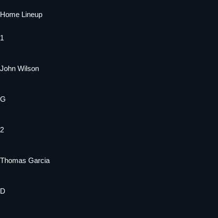
Home Lineup
1
John Wilson
G
2
Thomas Garcia
D