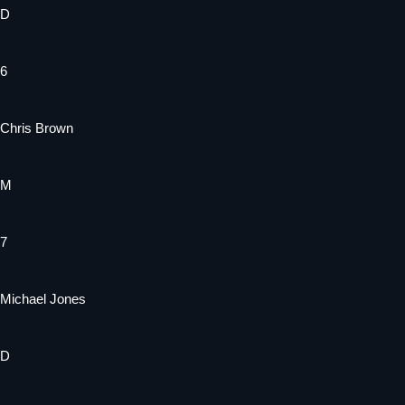
D
6
Chris Brown
M
7
Michael Jones
D