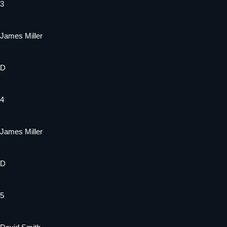
3
James Miller
D
4
James Miller
D
5