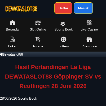
Daftar
Masuk
Beranda
Slot Online
Sports Book
Live Casino
Poker
Arcade
Lottery
Promotion
ataslot88
Hasil Pertandingan La Liga
DEWATASLOT88 Göppinger SV vs
Reutlingen 28 Juni 2026
28/06/2026
Sports Book