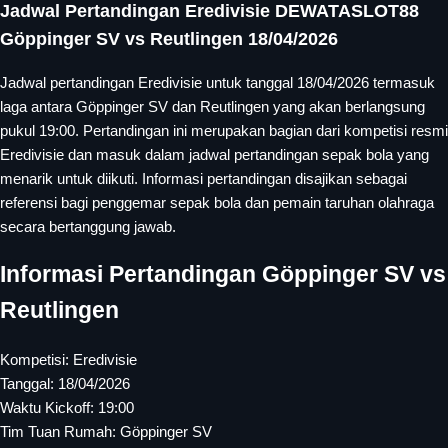
Jadwal Pertandingan Eredivisie DEWATASLOT88
Göppinger SV vs Reutlingen 18/04/2026
Jadwal pertandingan Eredivisie untuk tanggal 18/04/2026 termasuk
laga antara Göppinger SV dan Reutlingen yang akan berlangsung
pukul 19:00. Pertandingan ini merupakan bagian dari kompetisi resmi
Eredivisie dan masuk dalam jadwal pertandingan sepak bola yang
menarik untuk diikuti. Informasi pertandingan disajikan sebagai
referensi bagi penggemar sepak bola dan pemain taruhan olahraga
secara bertanggung jawab.
Informasi Pertandingan Göppinger SV vs
Reutlingen
Kompetisi: Eredivisie
Tanggal: 18/04/2026
Waktu Kickoff: 19:00
Tim Tuan Rumah: Göppinger SV