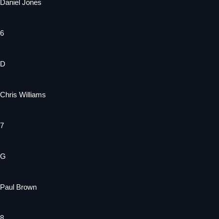
Daniel Jones
6
D
Chris Williams
7
G
Paul Brown
8