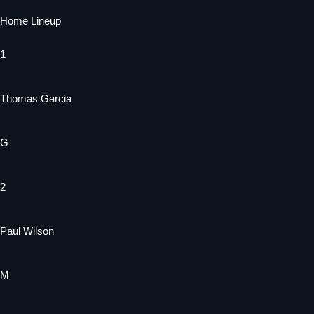
Home Lineup
1
Thomas Garcia
G
2
Paul Wilson
M