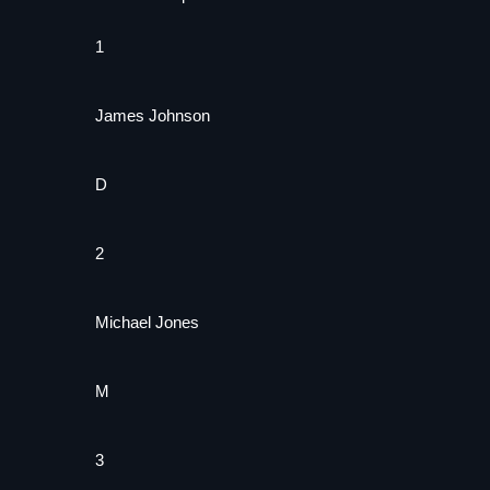
1
James Johnson
D
2
Michael Jones
M
3