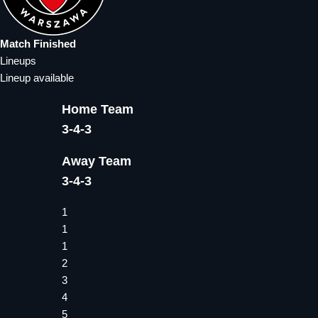
Match Finished
Lineups
Lineup available
Home Team
3-4-3
Away Team
3-4-3
1
1
1
2
3
4
5