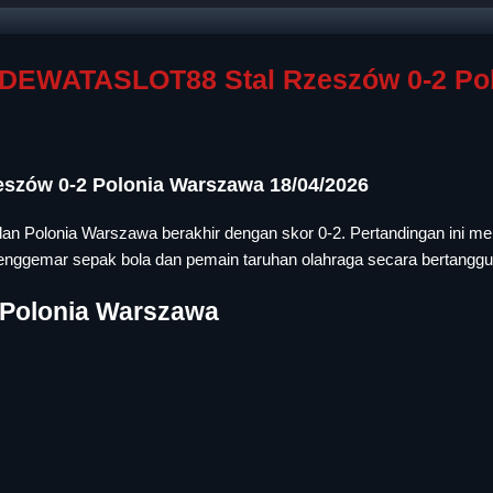
a DEWATASLOT88 Stal Rzeszów 0-2 Po
szów 0-2 Polonia Warszawa 18/04/2026
dan Polonia Warszawa berakhir dengan skor 0-2. Pertandingan ini mer
i penggemar sepak bola dan pemain taruhan olahraga secara bertangg
 Polonia Warszawa