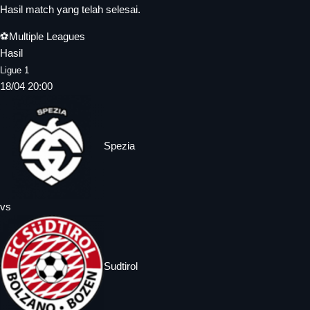
Hasil match yang telah selesai.
⚽
Multiple Leagues
Hasil
Ligue 1
18/04 20:00
Spezia
vs
Sudtirol