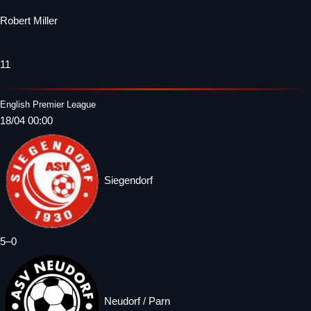
Robert Miller
11
English Premier League
18/04 00:00
Siegendorf
5
–
0
Neudorf / Parn