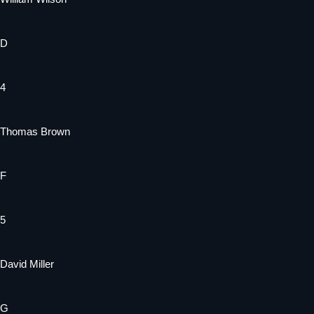
D
4
Thomas Brown
F
5
David Miller
G