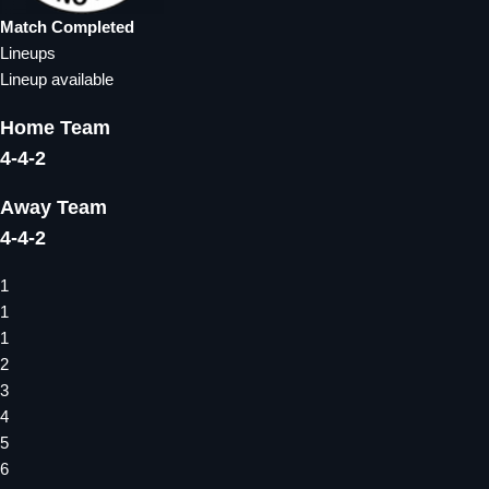
Match Completed
Lineups
Lineup available
Home Team
4-4-2
Away Team
4-4-2
1
1
1
2
3
4
5
6