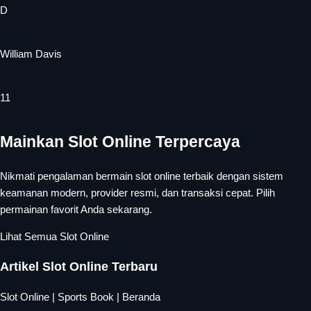
D
William Davis
11
Mainkan Slot Online Terpercaya
Nikmati pengalaman bermain slot online terbaik dengan sistem
keamanan modern, provider resmi, dan transaksi cepat. Pilih
permainan favorit Anda sekarang.
Lihat Semua Slot Online
Artikel Slot Online Terbaru
Slot Online
|
Sports Book
|
Beranda