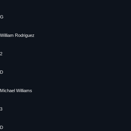
G
William Rodriguez
2
D
Michael Williams
3
D