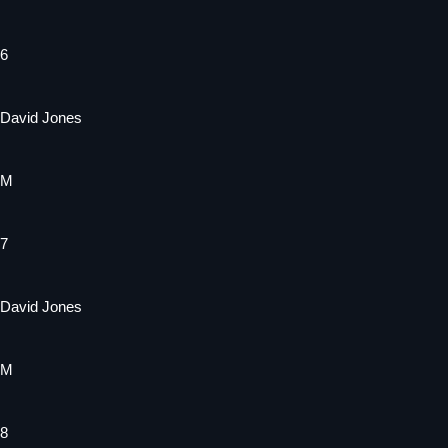
6
David Jones
M
7
David Jones
M
8