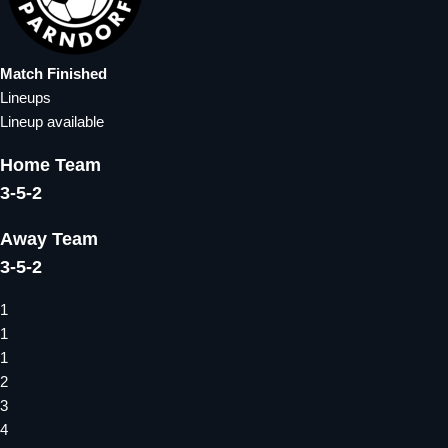
Match Finished
Lineups
Lineup available
Home Team
3-5-2
Away Team
3-5-2
1
1
1
2
3
4