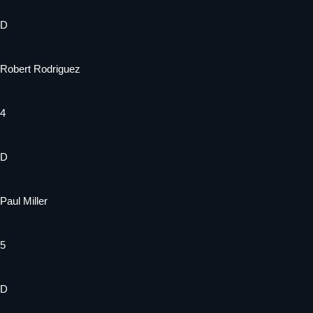
D
Robert Rodriguez
4
D
Paul Miller
5
D