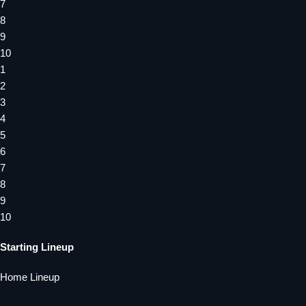
7
8
9
10
1
2
3
4
5
6
7
8
9
10
Starting Lineup
Home Lineup