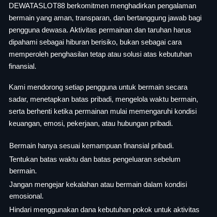
DEWATASLOT88 berkomitmen menghadirkan pengalaman
bermain yang aman, transparan, dan bertanggung jawab bagi
pengguna dewasa. Aktivitas permainan dan taruhan harus
dipahami sebagai hiburan berisiko, bukan sebagai cara
memperoleh penghasilan tetap atau solusi atas kebutuhan
finansial.
Kami mendorong setiap pengguna untuk bermain secara
sadar, menetapkan batas pribadi, mengelola waktu bermain,
serta berhenti ketika permainan mulai memengaruhi kondisi
keuangan, emosi, pekerjaan, atau hubungan pribadi.
Bermain hanya sesuai kemampuan finansial pribadi.
Tentukan batas waktu dan batas pengeluaran sebelum
bermain.
Jangan mengejar kekalahan atau bermain dalam kondisi
emosional.
Hindari menggunakan dana kebutuhan pokok untuk aktivitas