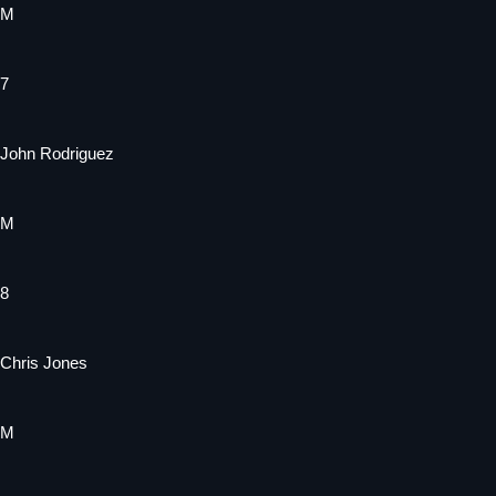
M
7
John Rodriguez
M
8
Chris Jones
M