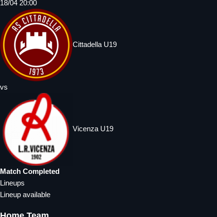
18/04 20:00
Cittadella U19
vs
Vicenza U19
Match Completed
Lineups
Lineup available
Home Team