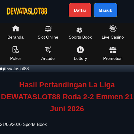
Daftar
Masuk
Beranda
Slot Online
Sports Book
Live Casino
Poker
Arcade
Lottery
Promotion
ataslot88
Hasil Pertandingan La Liga
DEWATASLOT88 Roda 2-2 Emmen 21
Juni 2026
21/06/2026
Sports Book