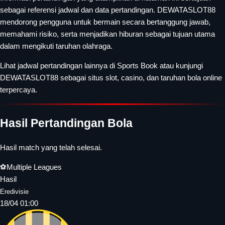
sebagai referensi jadwal dan data pertandingan. DEWATASLOT88
mendorong pengguna untuk bermain secara bertanggung jawab,
memahami risiko, serta menjadikan hiburan sebagai tujuan utama
dalam mengikuti taruhan olahraga.
Lihat jadwal pertandingan lainnya di
Sports Book
atau kunjungi
DEWATASLOT88
sebagai situs slot, casino, dan taruhan bola online
terpercaya.
Hasil Pertandingan Bola
Hasil match yang telah selesai.
⚽
Multiple Leagues
Hasil
Eredivisie
18/04 01:00