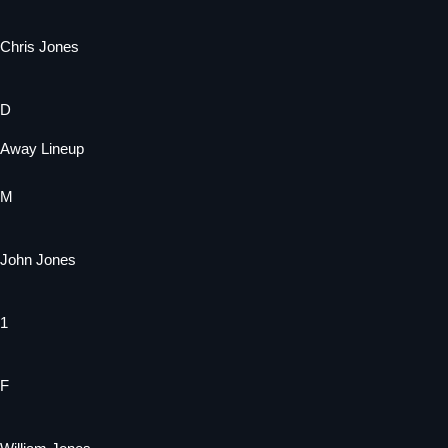
Chris Jones
D
Away Lineup
M
John Jones
1
F