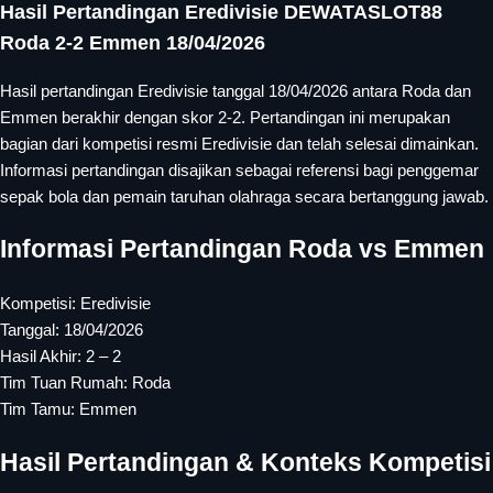
Hasil Pertandingan Eredivisie DEWATASLOT88
Roda 2-2 Emmen 18/04/2026
Hasil pertandingan Eredivisie tanggal 18/04/2026 antara Roda dan
Emmen berakhir dengan skor 2-2. Pertandingan ini merupakan
bagian dari kompetisi resmi Eredivisie dan telah selesai dimainkan.
Informasi pertandingan disajikan sebagai referensi bagi penggemar
sepak bola dan pemain taruhan olahraga secara bertanggung jawab.
Informasi Pertandingan Roda vs Emmen
Kompetisi: Eredivisie
Tanggal: 18/04/2026
Hasil Akhir: 2 – 2
Tim Tuan Rumah: Roda
Tim Tamu: Emmen
Hasil Pertandingan & Konteks Kompetisi