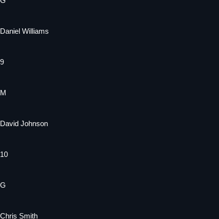
G
Daniel Williams
9
M
David Johnson
10
G
Chris Smith