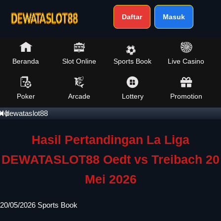
Daftar
Masuk
Beranda
Slot Online
Sports Book
Live Casino
Poker
Arcade
Lottery
Promotion
ataslot88
Hasil Pertandingan La Liga
DEWATASLOT88 Oedt vs Treibach 20
Mei 2026
20/05/2026
Sports Book