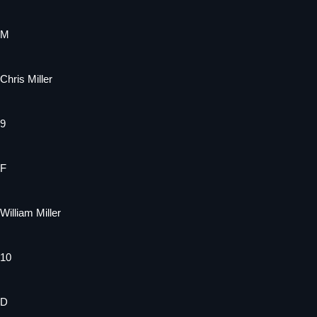
M
Chris Miller
9
F
William Miller
10
D