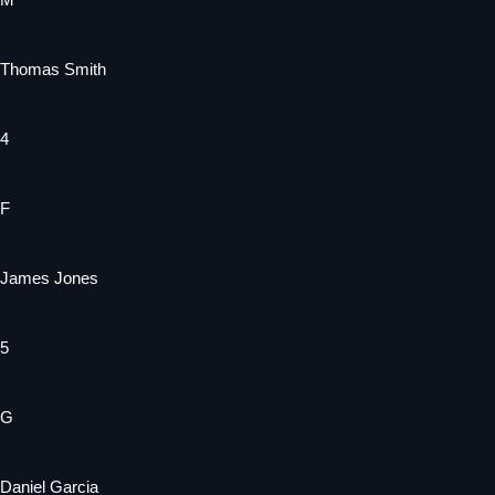
Thomas Smith
4
F
James Jones
5
G
Daniel Garcia