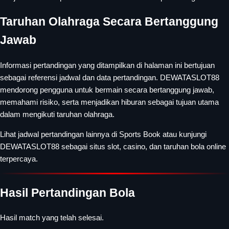
Taruhan Olahraga Secara Bertanggung
Jawab
Informasi pertandingan yang ditampilkan di halaman ini bertujuan
sebagai referensi jadwal dan data pertandingan. DEWATASLOT88
mendorong pengguna untuk bermain secara bertanggung jawab,
memahami risiko, serta menjadikan hiburan sebagai tujuan utama
dalam mengikuti taruhan olahraga.
Lihat jadwal pertandingan lainnya di
Sports Book
atau kunjungi
DEWATASLOT88
sebagai situs slot, casino, dan taruhan bola online
terpercaya.
Hasil Pertandingan Bola
Hasil match yang telah selesai.