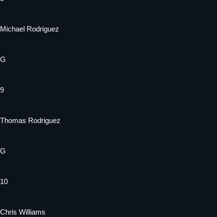
Michael Rodriguez
G
9
Thomas Rodriguez
G
10
Chris Williams