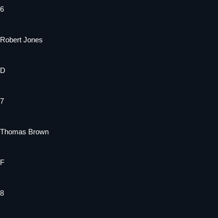
6
Robert Jones
D
7
Thomas Brown
F
8