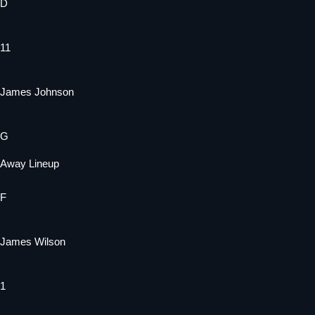
D
11
James Johnson
G
Away Lineup
F
James Wilson
1