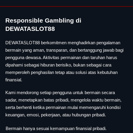
Responsible Gambling di
DEWATASLOT88
DEWATASLOT88 berkomitmen menghadirkan pengalaman
bermain yang aman, transparan, dan bertanggung jawab bagi
pengguna dewasa. Aktivitas permainan dan taruhan harus
dipahami sebagai hiburan berisiko, bukan sebagai cara
memperoleh penghasilan tetap atau solusi atas kebutuhan
finansial.
Kami mendorong setiap pengguna untuk bermain secara
sadar, menetapkan batas pribadi, mengelola waktu bermain,
serta berhenti ketika permainan mulai memengaruhi kondisi
keuangan, emosi, pekerjaan, atau hubungan pribadi.
Bermain hanya sesuai kemampuan finansial pribadi.