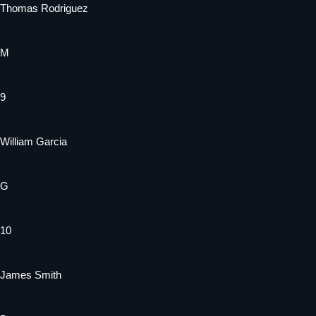
Thomas Rodriguez
M
9
William Garcia
G
10
James Smith