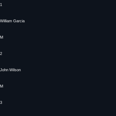
1
William Garcia
M
2
John Wilson
M
3