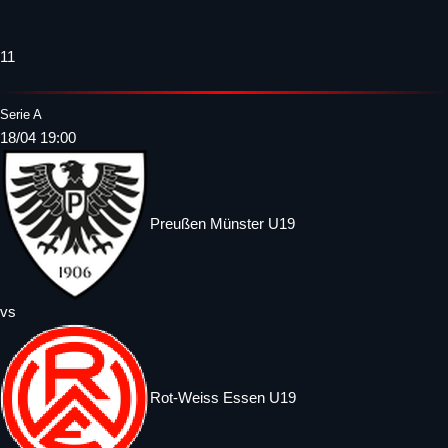
11
Serie A
18/04 19:00
Preußen Münster U19
vs
Rot-Weiss Essen U19