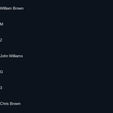
William Brown
M
2
John Williams
G
3
Chris Brown