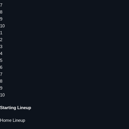
7
8
9
10
1
2
3
4
5
6
7
8
9
10
Starting Lineup
Home Lineup