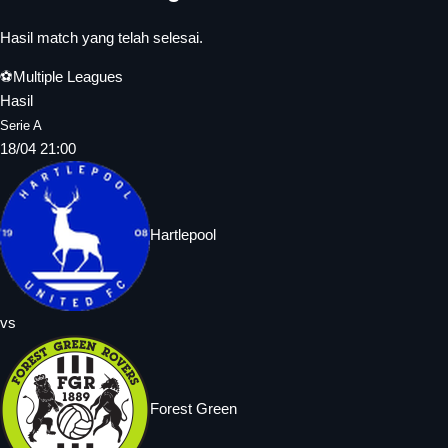
Hasil match yang telah selesai.
⚽
Multiple Leagues
Hasil
Serie A
18/04 21:00
Hartlepool
vs
Forest Green