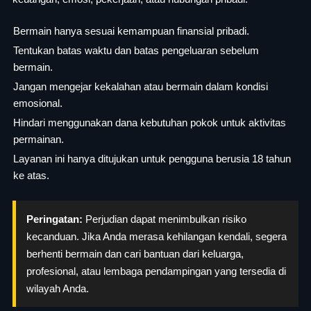
Bermain hanya sesuai kemampuan finansial pribadi.
Tentukan batas waktu dan batas pengeluaran sebelum
bermain.
Jangan mengejar kekalahan atau bermain dalam kondisi
emosional.
Hindari menggunakan dana kebutuhan pokok untuk aktivitas
permainan.
Layanan ini hanya ditujukan untuk pengguna berusia 18 tahun
ke atas.
Peringatan:
Perjudian dapat menimbulkan risiko
kecanduan. Jika Anda merasa kehilangan kendali, segera
berhenti bermain dan cari bantuan dari keluarga,
profesional, atau lembaga pendampingan yang tersedia di
wilayah Anda.