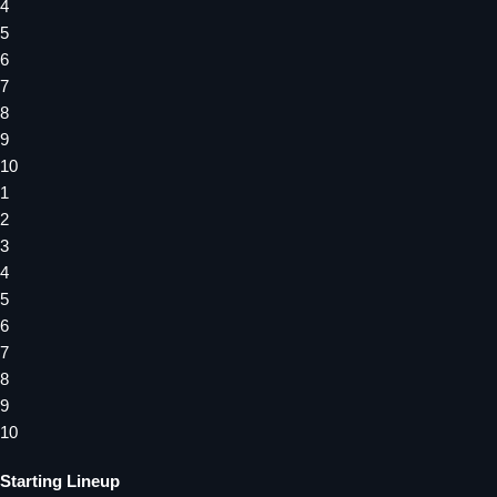
4
5
6
7
8
9
10
1
2
3
4
5
6
7
8
9
10
Starting Lineup