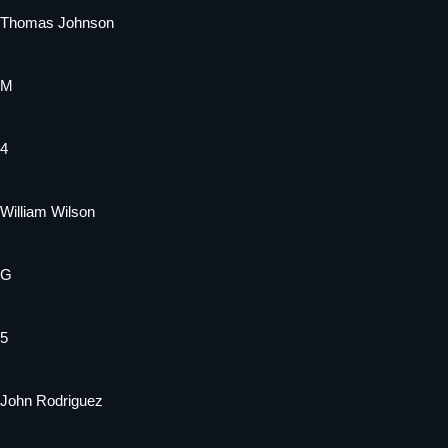
Thomas Johnson
M
4
William Wilson
G
5
John Rodriguez