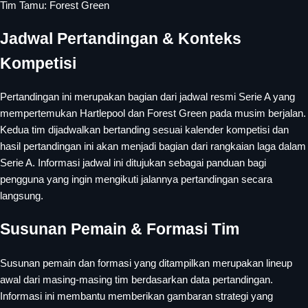
Tim Tamu: Forest Green
Jadwal Pertandingan & Konteks
Kompetisi
Pertandingan ini merupakan bagian dari jadwal resmi Serie A yang
mempertemukan Hartlepool dan Forest Green pada musim berjalan.
Kedua tim dijadwalkan bertanding sesuai kalender kompetisi dan
hasil pertandingan ini akan menjadi bagian dari rangkaian laga dalam
Serie A. Informasi jadwal ini ditujukan sebagai panduan bagi
pengguna yang ingin mengikuti jalannya pertandingan secara
langsung.
Susunan Pemain & Formasi Tim
Susunan pemain dan formasi yang ditampilkan merupakan lineup
awal dari masing-masing tim berdasarkan data pertandingan.
Informasi ini membantu memberikan gambaran strategi yang