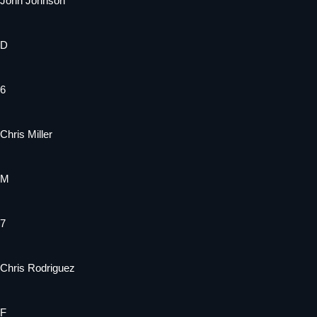
John Johnson
D
6
Chris Miller
M
7
Chris Rodriguez
F