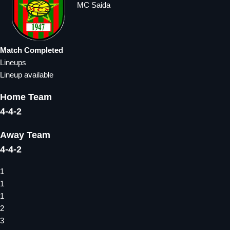
MC Saida
Match Completed
Lineups
Lineup available
Home Team
4-4-2
Away Team
4-4-2
1
1
1
2
3