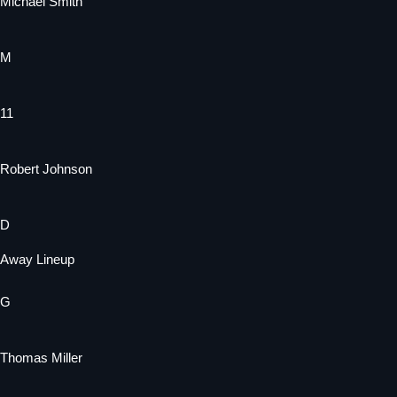
Michael Smith
M
11
Robert Johnson
D
Away Lineup
G
Thomas Miller