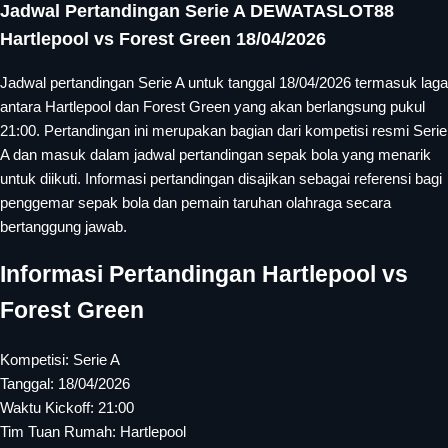
Jadwal Pertandingan Serie A DEWATASLOT88
Hartlepool vs Forest Green 18/04/2026
Jadwal pertandingan Serie A untuk tanggal 18/04/2026 termasuk laga
antara Hartlepool dan Forest Green yang akan berlangsung pukul
21:00. Pertandingan ini merupakan bagian dari kompetisi resmi Serie
A dan masuk dalam jadwal pertandingan sepak bola yang menarik
untuk diikuti. Informasi pertandingan disajikan sebagai referensi bagi
penggemar sepak bola dan pemain taruhan olahraga secara
bertanggung jawab.
Informasi Pertandingan Hartlepool vs
Forest Green
Kompetisi: Serie A
Tanggal: 18/04/2026
Waktu Kickoff: 21:00
Tim Tuan Rumah: Hartlepool