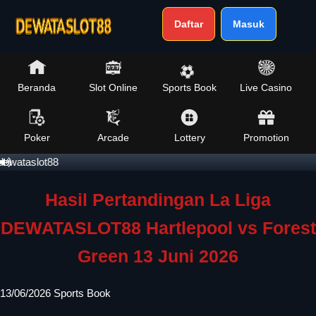
Daftar
Masuk
Beranda
Slot Online
Sports Book
Live Casino
Poker
Arcade
Lottery
Promotion
aslot88
Hasil Pertandingan La Liga
DEWATASLOT88 Hartlepool vs Forest
Green 13 Juni 2026
13/06/2026
Sports Book