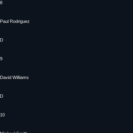
8
Paul Rodriguez
D
9
David Williams
D
10