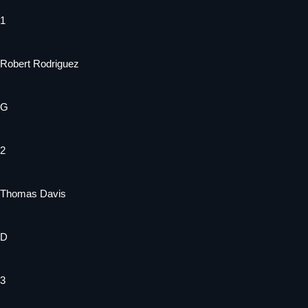
1
Robert Rodriguez
G
2
Thomas Davis
D
3