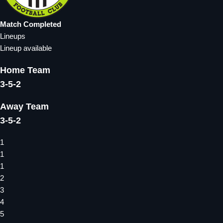
Match Completed
Lineups
Lineup available
Home Team
3-5-2
Away Team
3-5-2
1
1
1
2
3
4
5