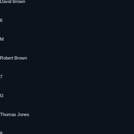
David Brown
6
M
Robert Brown
7
G
Thomas Jones
8