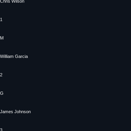
Chris Wilson
1
M
William Garcia
2
G
James Johnson
3