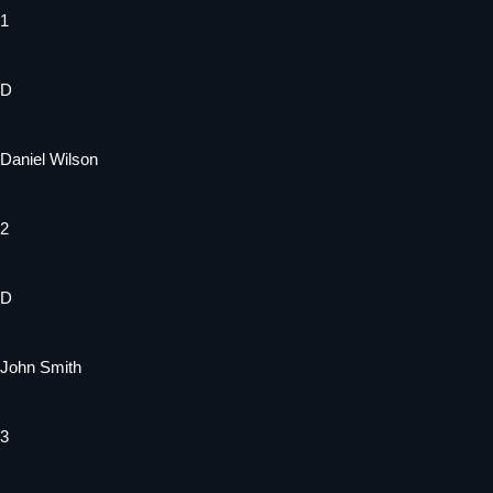
1
D
Daniel Wilson
2
D
John Smith
3