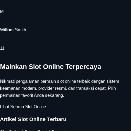
M
William Smith
11
Mainkan Slot Online Terpercaya
Nikmati pengalaman bermain slot online terbaik dengan sistem
keamanan modern, provider resmi, dan transaksi cepat. Pilih
permainan favorit Anda sekarang.
Lihat Semua Slot Online
Artikel Slot Online Terbaru