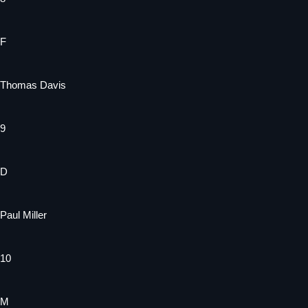
F
Thomas Davis
9
D
Paul Miller
10
M