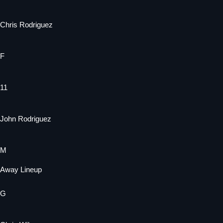
Chris Rodriguez
F
11
John Rodriguez
M
Away Lineup
G