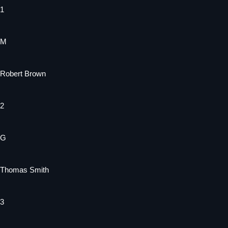
1
M
Robert Brown
2
G
Thomas Smith
3