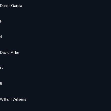
Daniel Garcia
F
4
David Miller
G
5
William Williams