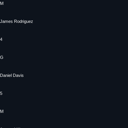
M
James Rodriguez
4
G
Daniel Davis
5
M