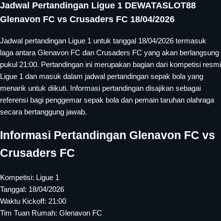
Jadwal Pertandingan Ligue 1 DEWATASLOT88
Glenavon FC vs Crusaders FC 18/04/2026
Jadwal pertandingan Ligue 1 untuk tanggal 18/04/2026 termasuk
laga antara Glenavon FC dan Crusaders FC yang akan berlangsung
pukul 21:00. Pertandingan ini merupakan bagian dari kompetisi resmi
Ligue 1 dan masuk dalam jadwal pertandingan sepak bola yang
menarik untuk diikuti. Informasi pertandingan disajikan sebagai
referensi bagi penggemar sepak bola dan pemain taruhan olahraga
secara bertanggung jawab.
Informasi Pertandingan Glenavon FC vs
Crusaders FC
Kompetisi: Ligue 1
Tanggal: 18/04/2026
Waktu Kickoff: 21:00
Tim Tuan Rumah: Glenavon FC