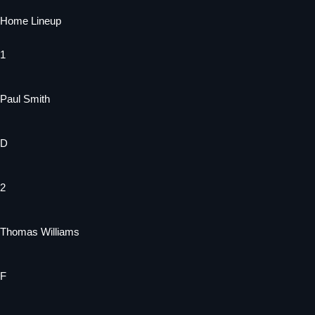
Home Lineup
1
Paul Smith
D
2
Thomas Williams
F