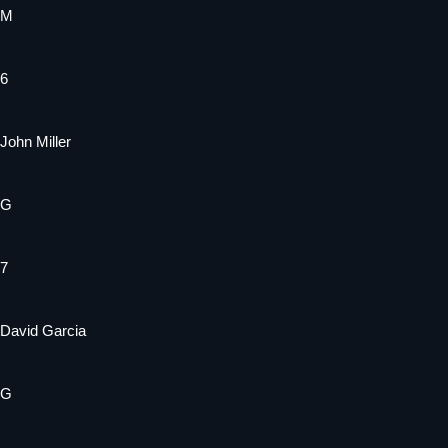
M
6
John Miller
G
7
David Garcia
G