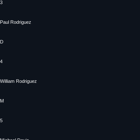
3
Paul Rodriguez
D
4
William Rodriguez
M
5