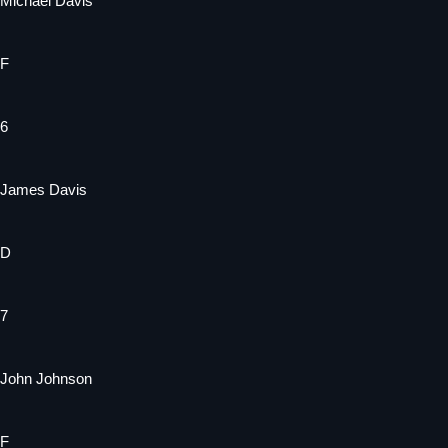
Michael Davis
F
6
James Davis
D
7
John Johnson
F