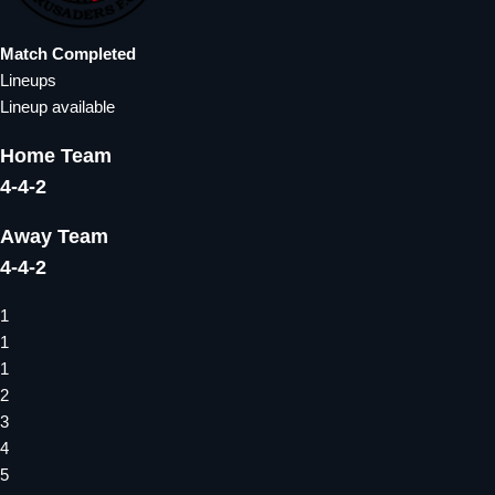
Match Completed
Lineups
Lineup available
Home Team
4-4-2
Away Team
4-4-2
1
1
1
2
3
4
5