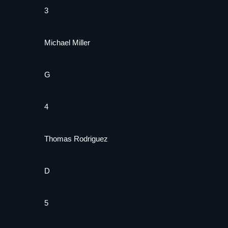
3
Michael Miller
G
4
Thomas Rodriguez
D
5