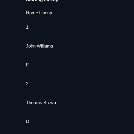
Home Lineup
1
John Williams
F
2
Thomas Brown
D