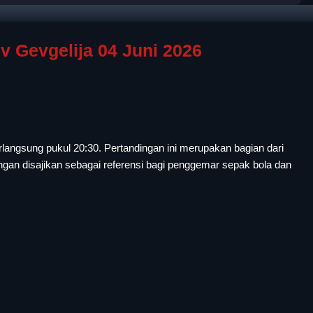
 Gevgelija 04 Juni 2026
langsung pukul 20:30. Pertandingan ini merupakan bagian dari
ngan disajikan sebagai referensi bagi penggemar sepak bola dan